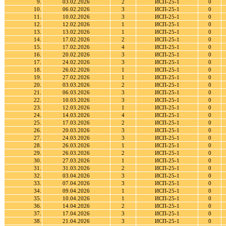
9.
03.02.2026
2
ИСП-25-1
0
10.
06.02.2026
3
ИСП-25-1
0
11.
10.02.2026
3
ИСП-25-1
0
12.
12.02.2026
1
ИСП-25-1
0
13.
13.02.2026
1
ИСП-25-1
0
14.
17.02.2026
2
ИСП-25-1
0
15.
17.02.2026
4
ИСП-25-1
0
16.
20.02.2026
3
ИСП-25-1
0
17.
24.02.2026
3
ИСП-25-1
0
18.
26.02.2026
1
ИСП-25-1
0
19.
27.02.2026
1
ИСП-25-1
0
20.
03.03.2026
2
ИСП-25-1
0
21.
06.03.2026
3
ИСП-25-1
0
22.
10.03.2026
3
ИСП-25-1
0
23.
12.03.2026
1
ИСП-25-1
0
24.
14.03.2026
4
ИСП-25-1
0
25.
17.03.2026
2
ИСП-25-1
0
26.
20.03.2026
3
ИСП-25-1
0
27.
24.03.2026
3
ИСП-25-1
0
28.
26.03.2026
1
ИСП-25-1
0
29.
26.03.2026
2
ИСП-25-1
0
30.
27.03.2026
1
ИСП-25-1
0
31.
31.03.2026
2
ИСП-25-1
0
32.
03.04.2026
3
ИСП-25-1
0
33.
07.04.2026
3
ИСП-25-1
0
34.
09.04.2026
1
ИСП-25-1
0
35.
10.04.2026
1
ИСП-25-1
0
36.
14.04.2026
2
ИСП-25-1
0
37.
17.04.2026
3
ИСП-25-1
0
38.
21.04.2026
3
ИСП-25-1
0