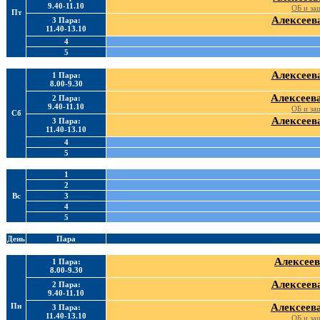
9.40-11.10
ОБ и за
Пт
Алексеева
3 Пара:
11.40-13.10
4
5
Алексеева
1 Пара:
8.00-9.30
Алексеева
2 Пара:
9.40-11.10
ОБ и за
Сб
Алексеева
3 Пара:
11.40-13.10
4
5
1
2
Вс
3
4
5
День
Пара
Алексеев
1 Пара:
8.00-9.30
Алексеева
2 Пара:
9.40-11.10
Пн
Алексеева
3 Пара:
11.40-13.10
ОБ и за