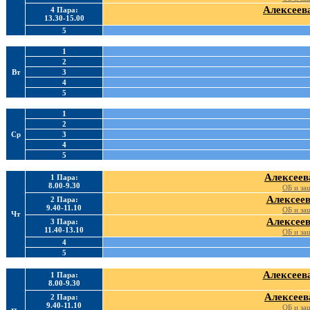
Алексеева
4 Пара:
13.30-15.00
5
1
2
Вт
3
4
5
1
2
Ср
3
4
5
Алексеев
1 Пара:
8.00-9.30
ОБ и за
Алексеев
2 Пара:
9.40-11.10
ОБ и за
Чт
Алексеев
3 Пара:
11.40-13.10
ОБ и за
4
5
Алексеева
1 Пара:
8.00-9.30
Алексеев
2 Пара:
9.40-11.10
ОБ и за