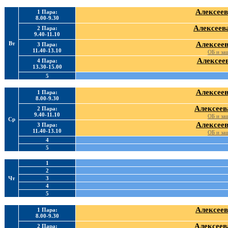
Алексеев
1 Пара:
8.00-9.30
Алексеева
2 Пара:
9.40-11.10
Вт
Алексеев
3 Пара:
11.40-13.10
ОБ и за
Алексеев
4 Пара:
13.30-15.00
5
Алексеев
1 Пара:
8.00-9.30
Алексеев
2 Пара:
9.40-11.10
ОБ и за
Ср
Алексеев
3 Пара:
11.40-13.10
ОБ и за
4
5
1
2
Чт
3
4
5
Алексеев
1 Пара:
8.00-9.30
Алексеев
2 Пара: